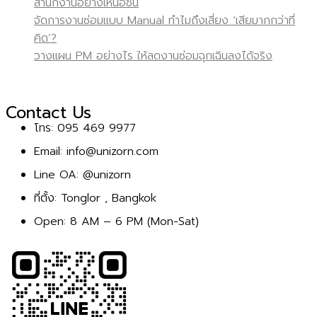
สำนักงานอย่างเหนือชั้น
จัดการงานซ่อมแบบ Manual ทำไมถึงเสี่ยง ‘เสียมากกว่าที่
คิด’?
วางแผน PM อย่างไร ให้ลดงานซ่อมฉุกเฉินลงได้จริง
Contact Us
โทร: 095 469 9977
Email: info@unizorn.com
Line OA: @unizorn
ที่ตั้ง: Tonglor , Bangkok
Open: 8 AM – 6 PM (Mon-Sat)