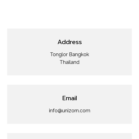
Contact
Address
Tonglor Bangkok
Thailand
Email
info@unizorn.com