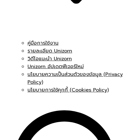
คู่มือการใช้งาน
รายละเอียด Unizorn
วิดีโอแนะนำ Unizorn
Unizorn อัปเดตฟีเจอร์ใหม่
นโยบายความเป็นส่วนตัวของข้อมูล (Privacy
Policy)
นโยบายการใช้คุกกี้ (Cookies Policy)