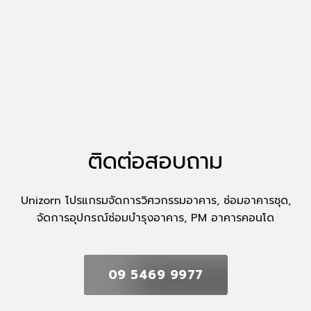
ติดต่อสอบถาม
Unizorn โปรแกรมจัดการวิศวกรรมอาคาร, ซ่อมอาคารชุด,
จัดการอุปกรณ์ซ่อมบำรุงอาคาร, PM อาคารคอนโด
09 5469 9977