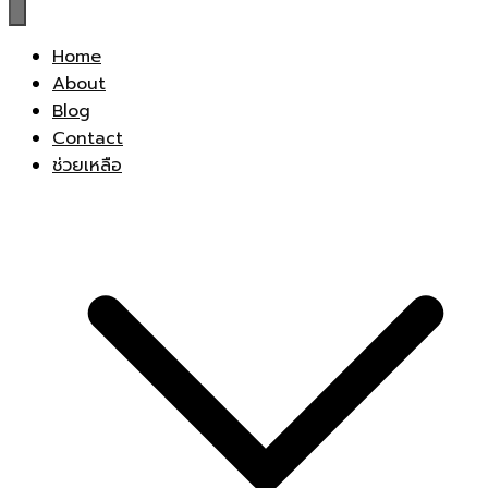
Home
About
Blog
Contact
ช่วยเหลือ