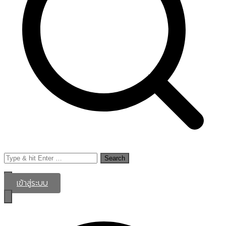
Search
for:
เข้าสู่ระบบ