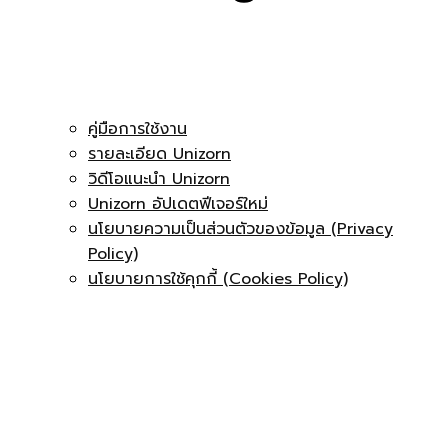
คู่มือการใช้งาน
รายละเอียด Unizorn
วิดีโอแนะนำ Unizorn
Unizorn อัปเดตฟีเจอร์ใหม่
นโยบายความเป็นส่วนตัวของข้อมูล (Privacy
Policy)
นโยบายการใช้คุกกี้ (Cookies Policy)
Contact
Home