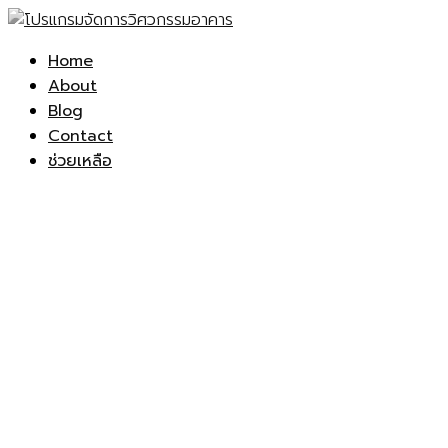
Skip
to
Unizorn โปรแกรมวางแผนวิศวกรรมอาคาร, ซ่อมบำรุงอาคาร, PM อ
Unizorn.com, Bester For Living, PM ซ่อมบำรุง, วางแผนงานซ่
Home
content
About
Blog
Contact
ช่วยเหลือ